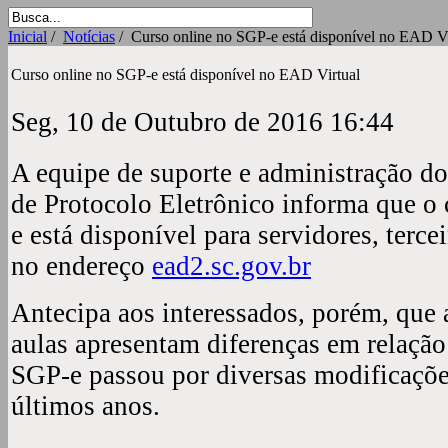
Inicial
/
Notícias
/ Curso online no SGP-e está disponível no EAD Vi
Curso online no SGP-e está disponível no EAD Virtual
Seg, 10 de Outubro de 2016 16:44
A equipe de suporte e administração d
de Protocolo Eletrônico informa que o
e está disponível para servidores, terce
no endereço
ead2.sc.gov.br
Antecipa aos interessados, porém, que 
aulas apresentam diferenças em relação
SGP-e passou por diversas modificaçõe
últimos anos.