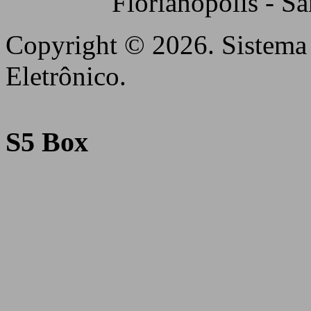
Florianópolis - S
Copyright © 2026. Sistema 
Eletrônico.
S5 Box