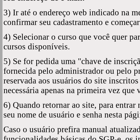
3)
Ir até o endereço web indicado na 
confirmar seu cadastramento e começar
4)
Selecionar o curso que você quer part
cursos disponíveis.
5)
Se for pedida uma "chave de inscriçã
fornecida pelo administrador ou pelo pr
reservada aos usuários do site inscritos
necessária apenas na primeira vez que v
6)
Quando retornar ao site, para entrar 
seu nome de usuário e senha nesta pági
Caso o usuário prefira manual atualiza
funcionalidades básicas do SGP-e, os 