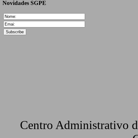
Novidades
SGPE
Centro Administrativo 