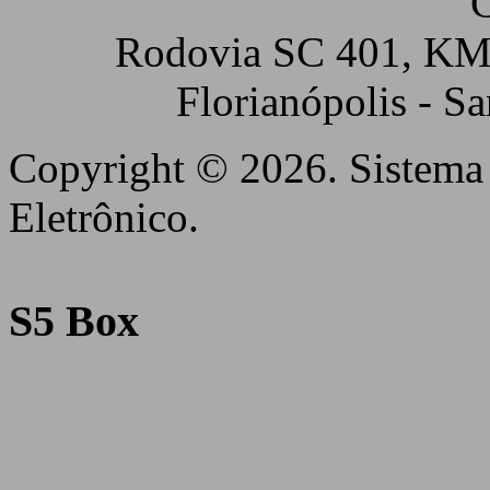
C
Rodovia SC 401, KM 5
Florianópolis - S
Copyright © 2026. Sistema 
Eletrônico.
S5 Box