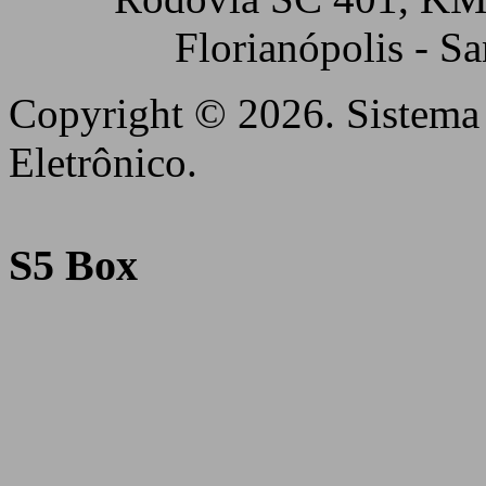
Florianópolis - S
Copyright © 2026. Sistema 
Eletrônico.
S5 Box