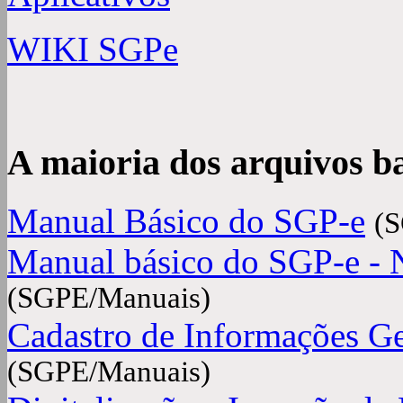
WIKI SGPe
A maioria dos arquivos b
Manual Básico do SGP-e
(
Manual básico do SGP-e 
(SGPE/Manuais)
Cadastro de Informações Ge
(SGPE/Manuais)